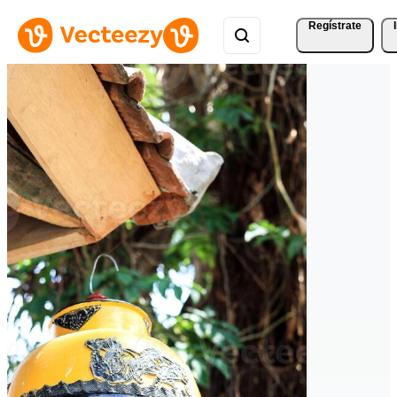
Regístrate