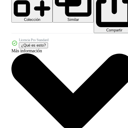
Colección
Similar
Compartir
Licencia Pro Standard
¿Qué es esto?
Más información