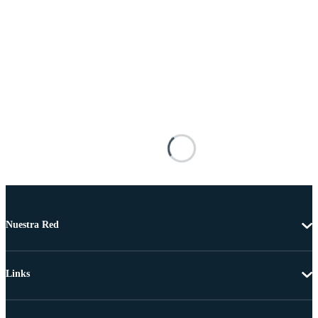
Nuestra Red
Links