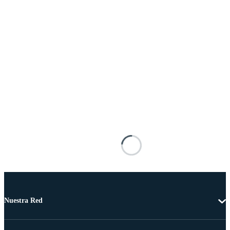
Nuestra Red