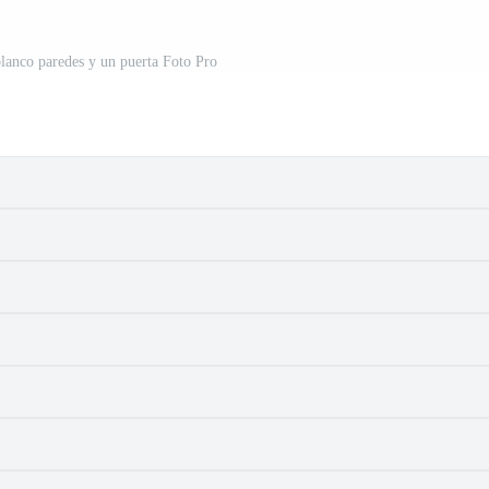
blanco paredes y un puerta Foto Pro