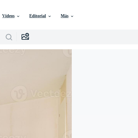
Vídeos
Editorial
Más