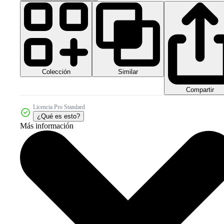
Colección
Similar
Compartir
Licencia Pro Standard
¿Qué es esto?
Más información