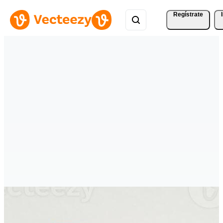
Regístrate