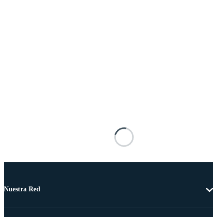
Nuestra Red