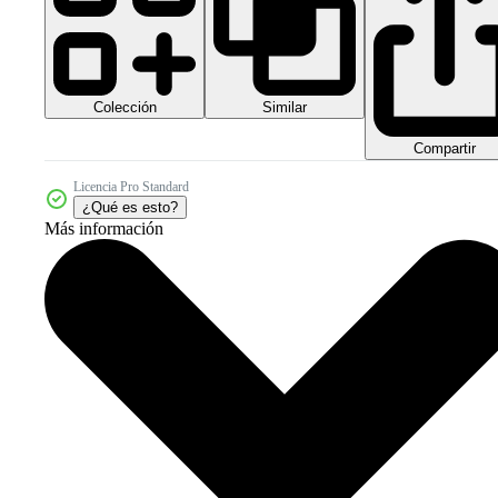
Colección
Similar
Compartir
Licencia Pro Standard
¿Qué es esto?
Más información