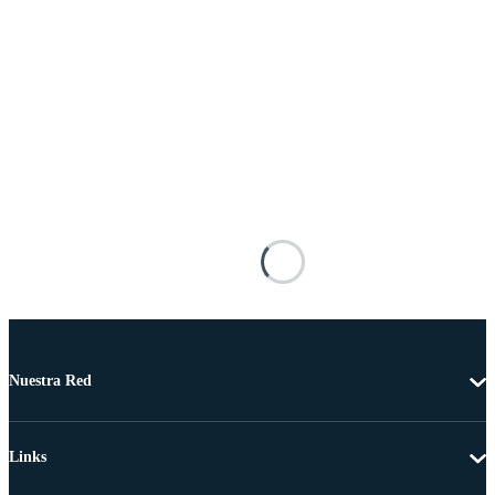
Nuestra Red
Links