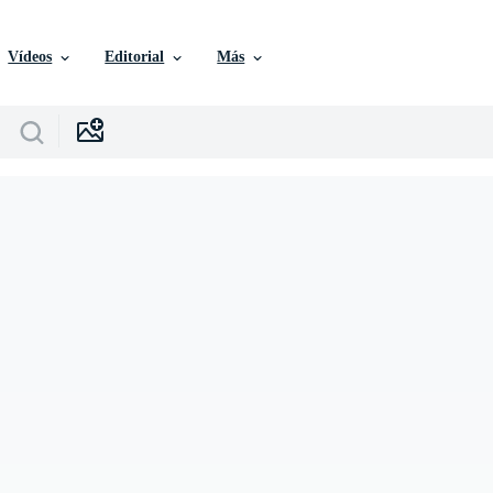
Vídeos
Editorial
Más