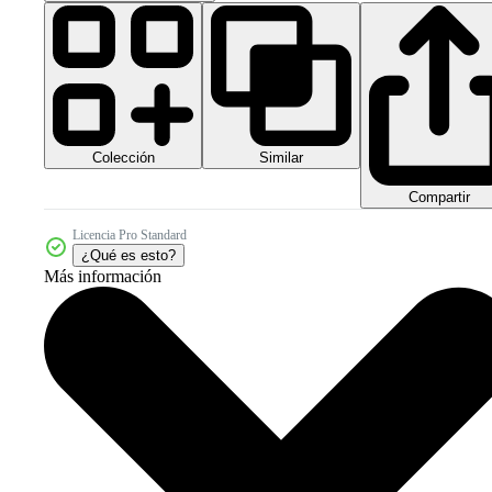
Colección
Similar
Compartir
Licencia Pro Standard
¿Qué es esto?
Más información