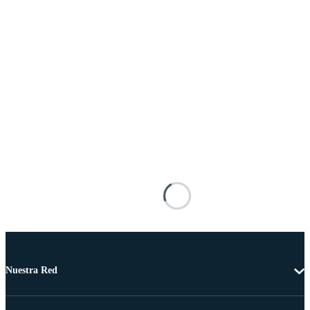
Nuestra Red