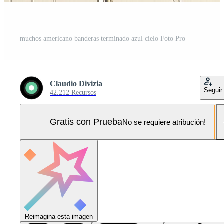
muchos americano banderas terminado azul cielo Foto Pro
Claudio Divizia
Seguir
42.212 Recursos
Gratis con Prueba
No se requiere atribución!
Reimagina esta imagen