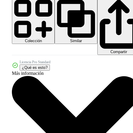
Colección
Similar
Compartir
Licencia Pro Standard
¿Qué es esto?
Más información