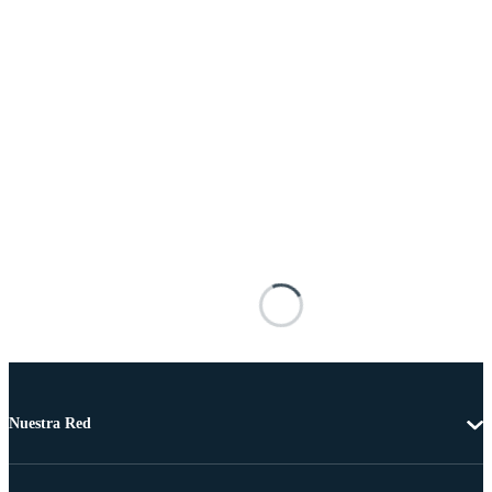
Nuestra Red