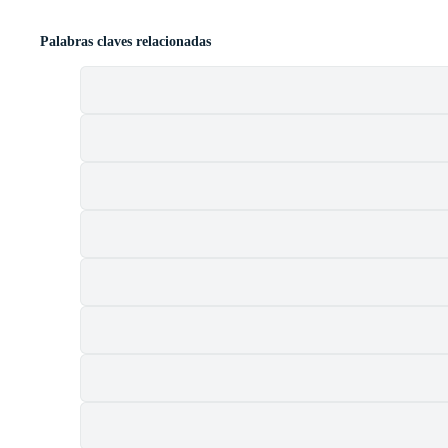
Palabras claves relacionadas