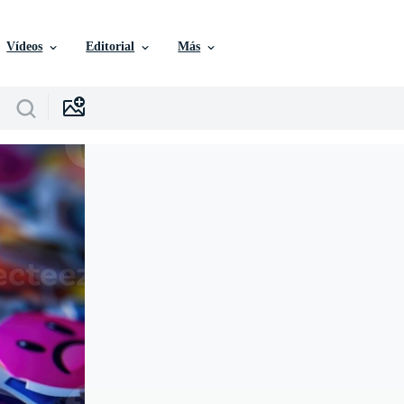
Vídeos
Editorial
Más