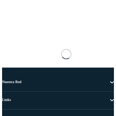
Nuestra Red
Links