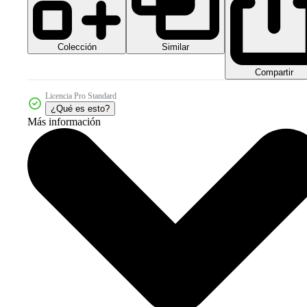
Colección
Similar
Compartir
Licencia Pro Standard
¿Qué es esto?
Más información