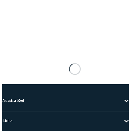
Nuestra Red
Links