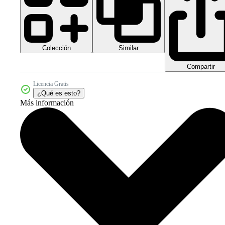
Colección
Similar
Compartir
Licencia Gratis
¿Qué es esto?
Más información