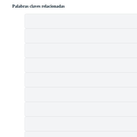
Palabras claves relacionadas