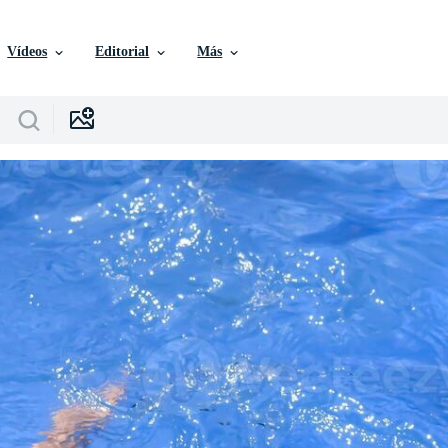
Vídeos
Editorial
Más