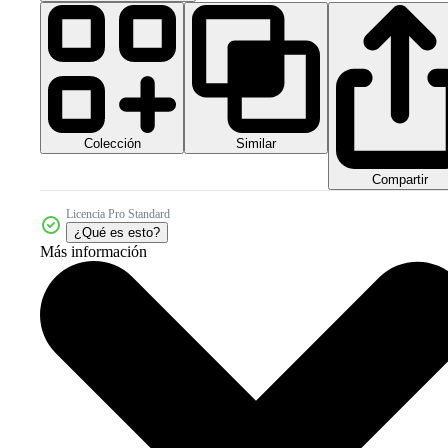
Colección
Similar
Compartir
Licencia Pro Standard
¿Qué es esto?
Más información