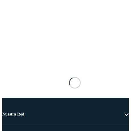
Nuestra Red