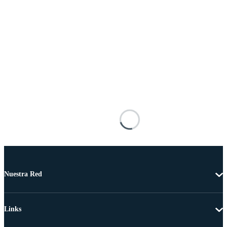
Nuestra Red
Links