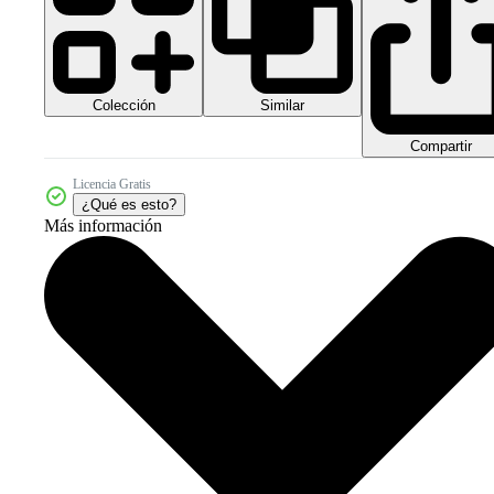
Colección
Similar
Compartir
Licencia Gratis
¿Qué es esto?
Más información