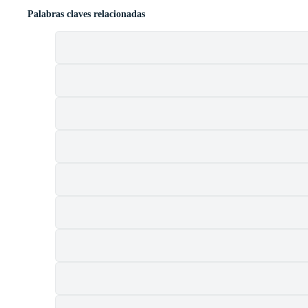
Palabras claves relacionadas