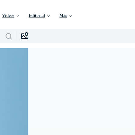
Vídeos
Editorial
Más