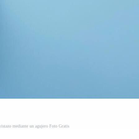
vistazo mediante un agujero Foto Gratis