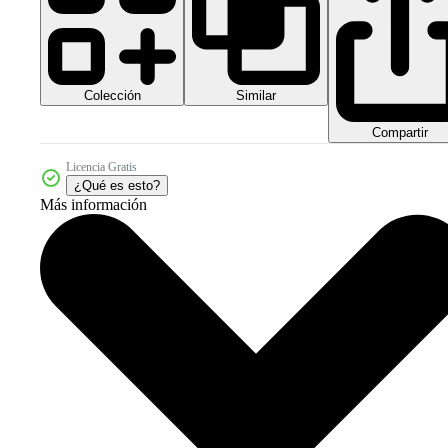
Colección
Similar
Compartir
Licencia Gratis
¿Qué es esto?
Más información