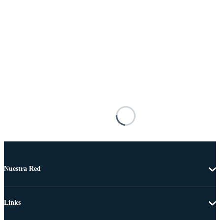
Nuestra Red
Links