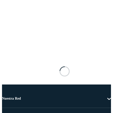
Nuestra Red