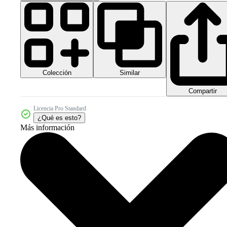
Colección
Similar
Compartir
Licencia Pro Standard
¿Qué es esto?
Más información