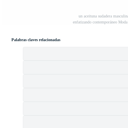
un aceituna sudadera masculin
enfatizando contemporáneo Moda y 
Palabras claves relacionadas