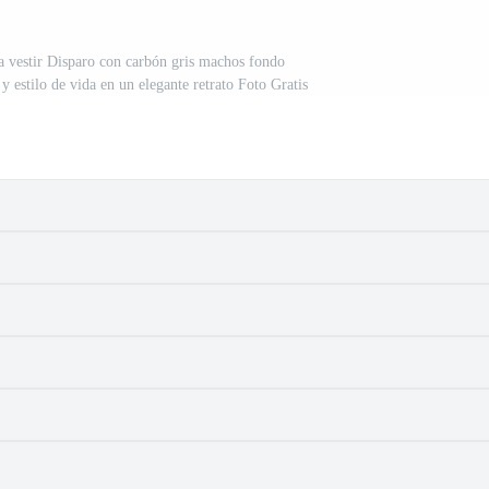
a vestir Disparo con carbón gris machos fondo
estilo de vida en un elegante retrato Foto Gratis