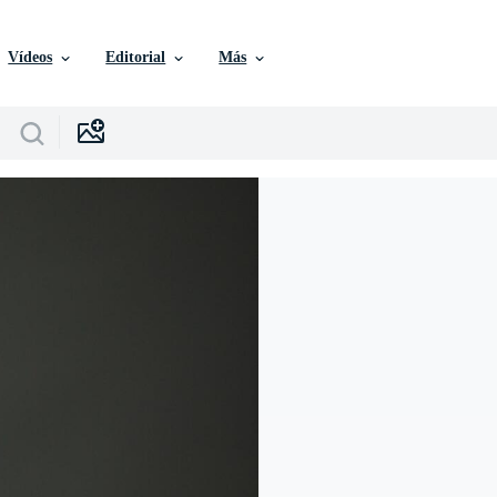
Vídeos
Editorial
Más