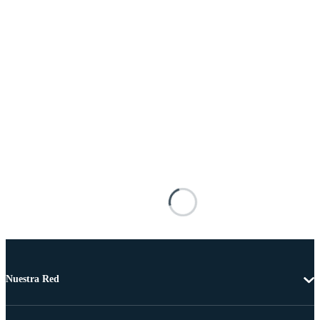
Nuestra Red