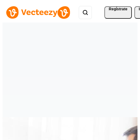
Regístrate