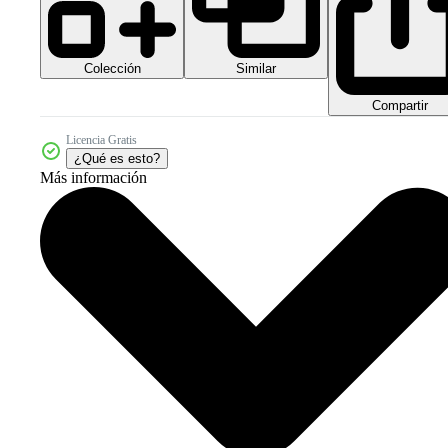
Colección
Similar
Compartir
Licencia Gratis
¿Qué es esto?
Más información