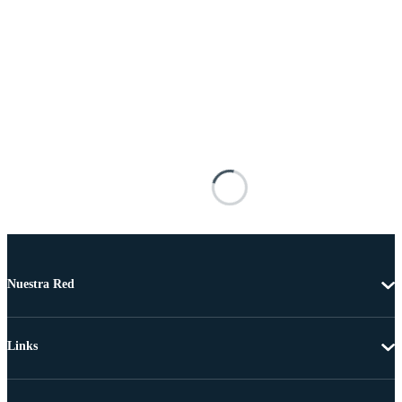
Nuestra Red
Links