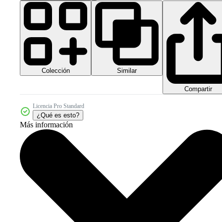
Colección
Similar
Compartir
Licencia Pro Standard
¿Qué es esto?
Más información