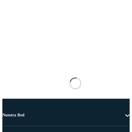
Nuestra Red