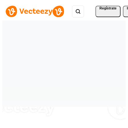
Regístrate