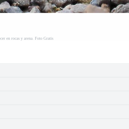
cer en rocas y arena. Foto Gratis