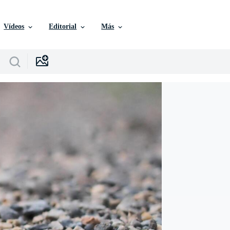
Vídeos
Editorial
Más