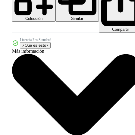
Colección
Similar
Compartir
Licencia Pro Standard
¿Qué es esto?
Más información