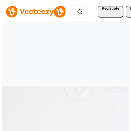
Regístrate