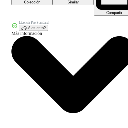
Colección
Similar
Compartir
Licencia Pro Standard
¿Qué es esto?
Más información