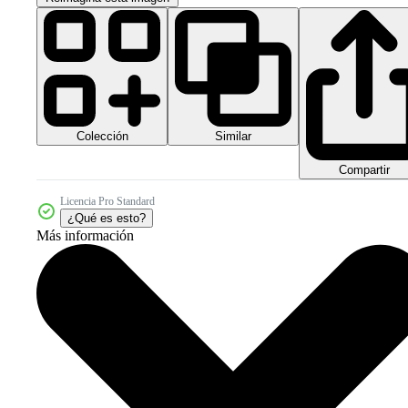
Colección
Similar
Compartir
Licencia Pro Standard
¿Qué es esto?
Más información