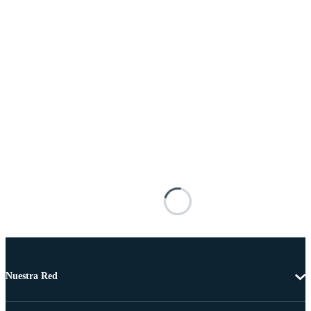
Nuestra Red