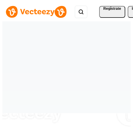
Regístrate