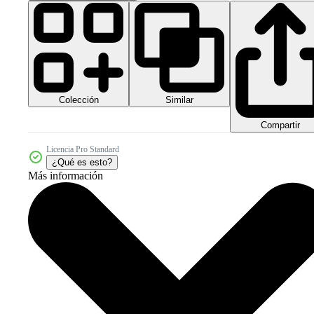
Colección
Similar
Compartir
Licencia Pro Standard
¿Qué es esto?
Más información