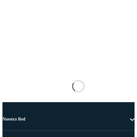
Nuestra Red