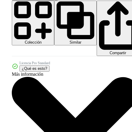
Colección
Similar
Compartir
Licencia Pro Standard
¿Qué es esto?
Más información