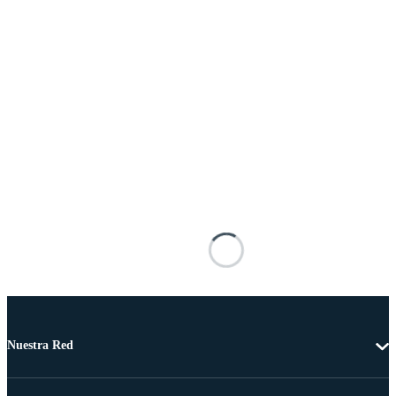
Nuestra Red