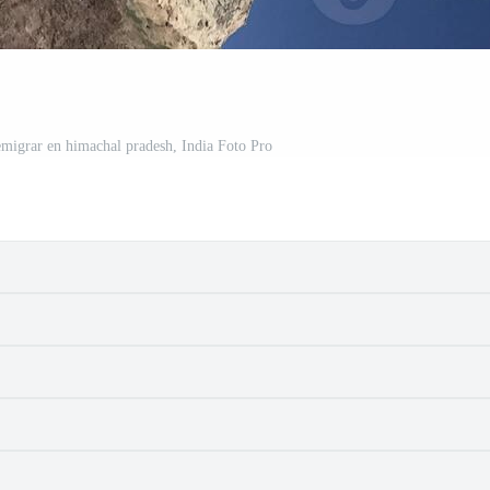
 emigrar en himachal pradesh, India Foto Pro