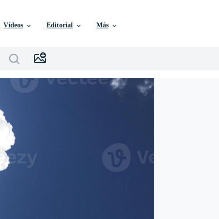
Vídeos
Editorial
Más