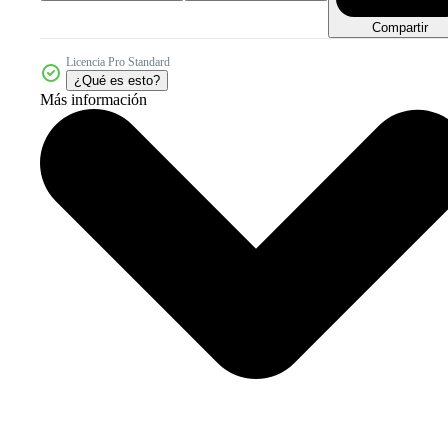
Compartir
Licencia Pro Standard
¿Qué es esto?
Más información