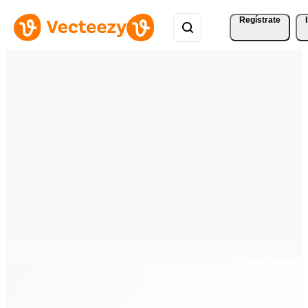
Regístrate