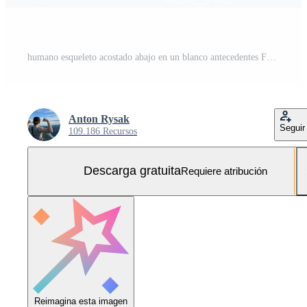
humano esqueleto acostado abajo en un blanco antecedentes Foto Gratis
Anton Rysak
Seguir
109.186 Recursos
Descarga gratuita
Requiere atribución
Reimagina esta imagen