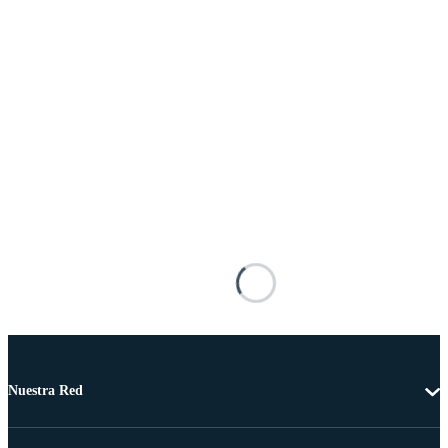
Nuestra Red