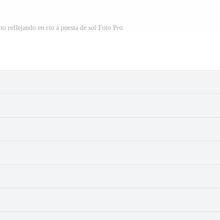
no reflejando en río a puesta de sol Foto Pro