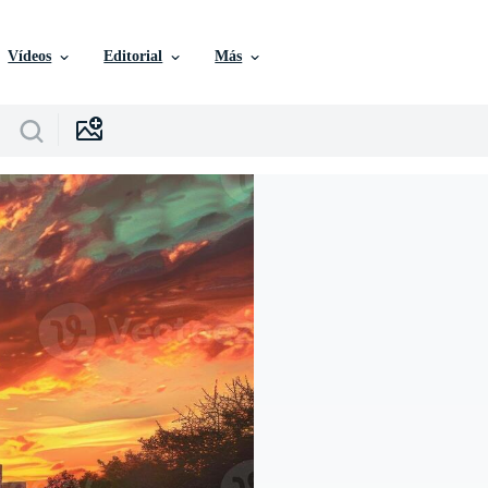
Vídeos
Editorial
Más