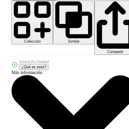
Colección
Similar
Compartir
Licencia Pro Standard
¿Qué es esto?
Más información