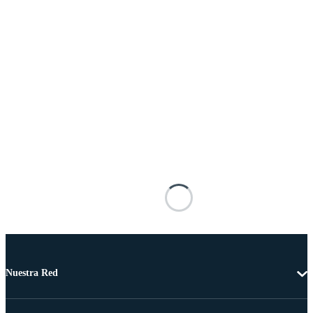
Nuestra Red