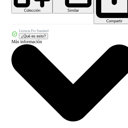
Colección
Similar
Compartir
Licencia Pro Standard
¿Qué es esto?
Más información