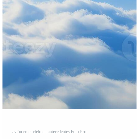
avión en el cielo en antecedentes Foto Pro