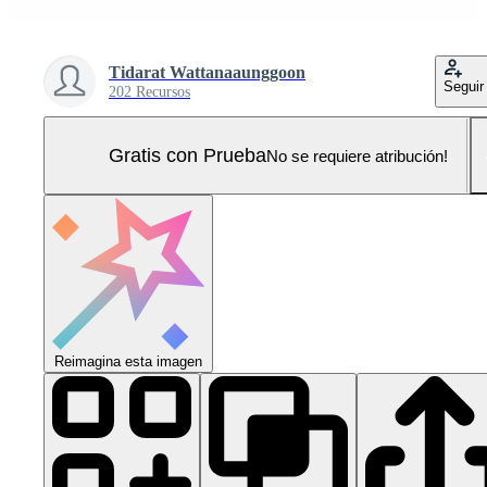
Tidarat Wattanaaunggoon
Seguir
202 Recursos
Gratis con Prueba
No se requiere atribución!
Reimagina esta imagen