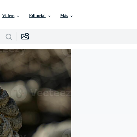
Vídeos
Editorial
Más