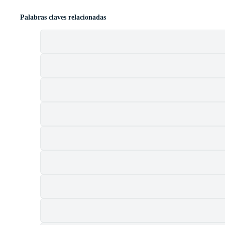
Palabras claves relacionadas