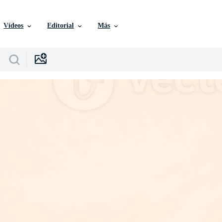
Vídeos
Editorial
Más