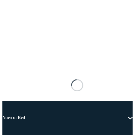
Nuestra Red