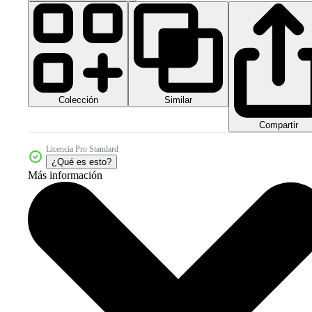
Colección
Similar
Compartir
Licencia Pro Standard
¿Qué es esto?
Más información