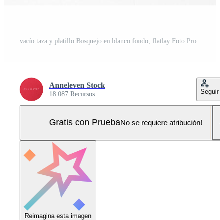
vacío taza y platillo Bosquejo en blanco fondo, flatlay Foto Pro
Anneleven Stock
Seguir
18.087 Recursos
Gratis con Prueba
No se requiere atribución!
Reimagina esta imagen