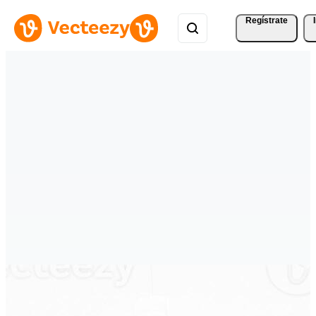
Regístrate