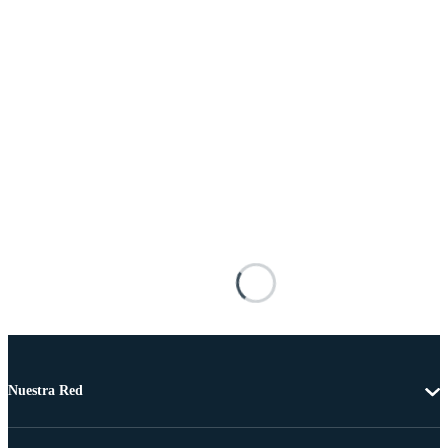
Nuestra Red