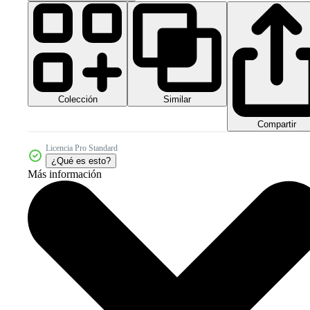
Colección
Similar
Compartir
Licencia Pro Standard
¿Qué es esto?
Más información