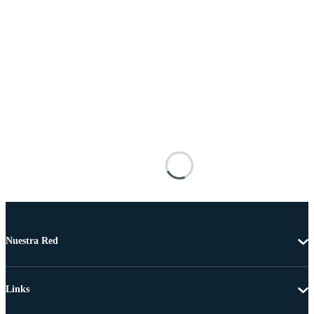
Nuestra Red
Links