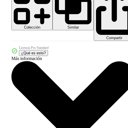
Colección
Similar
Compartir
Licencia Pro Standard
¿Qué es esto?
Más información