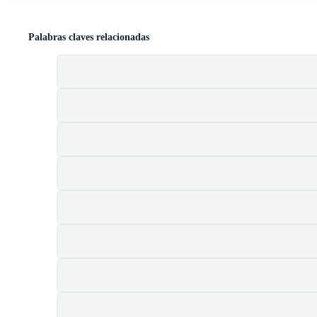
Palabras claves relacionadas