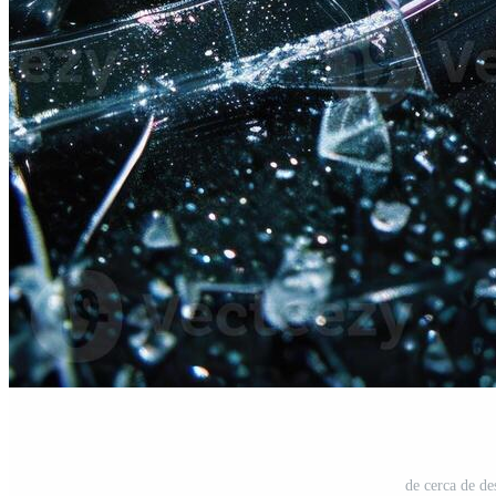
de cerca de de