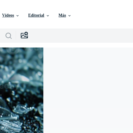
Vídeos
Editorial
Más