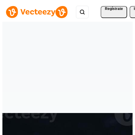
Regístrate