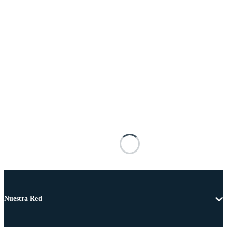
Nuestra Red