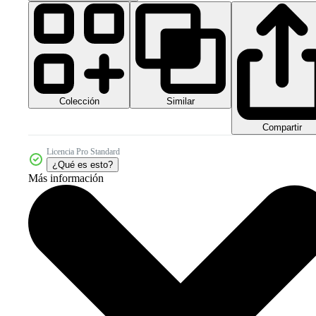
Colección
Similar
Compartir
Licencia Pro Standard
¿Qué es esto?
Más información