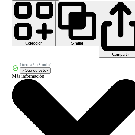
Colección
Similar
Compartir
Licencia Pro Standard
¿Qué es esto?
Más información