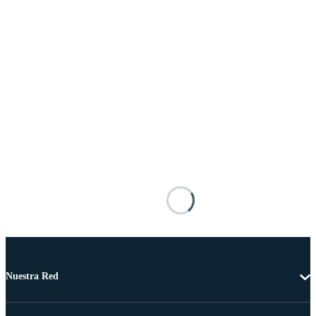
Nuestra Red