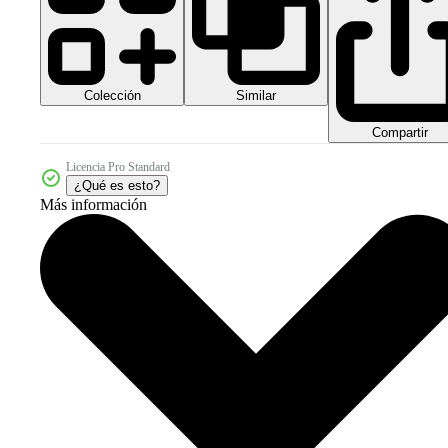
Colección
Similar
Compartir
Licencia Pro Standard
¿Qué es esto?
Más información