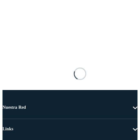
Nuestra Red
Links