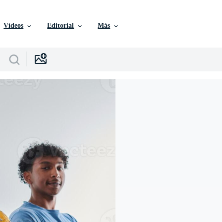
Vídeos
Editorial
Más