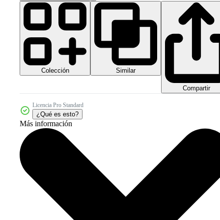
Colección
Similar
Compartir
Licencia Pro Standard
¿Qué es esto?
Más información