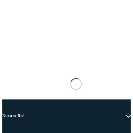
Nuestra Red