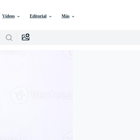
Vídeos
Editorial
Más