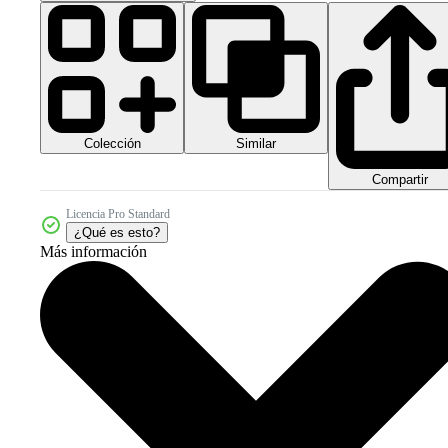
Colección
Similar
Compartir
Licencia Pro Standard
¿Qué es esto?
Más información