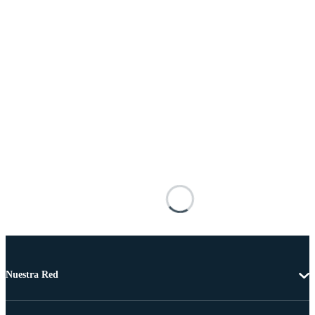
Nuestra Red