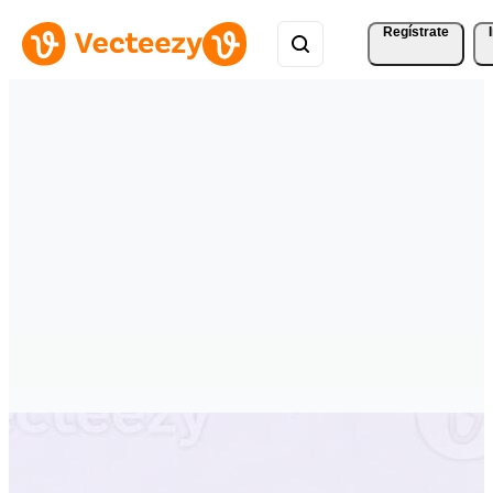
Regístrate