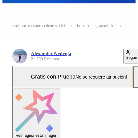
azul borroso antecedentes. cielo azul borroso degradado fondo. Foto Pro
Alexander Nedviga
Seguir
21.209 Recursos
Gratis con Prueba
No se requiere atribución!
Reimagina esta imagen