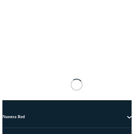
Nuestra Red