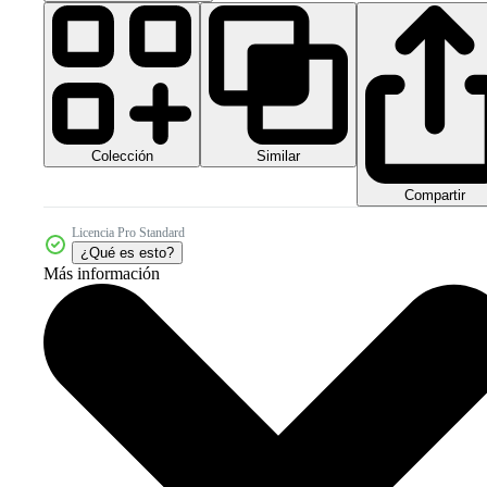
Colección
Similar
Compartir
Licencia Pro Standard
¿Qué es esto?
Más información