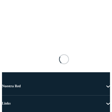
Nuestra Red
Links