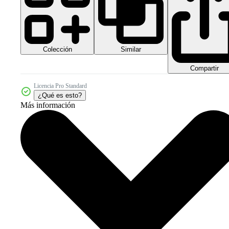
Colección
Similar
Compartir
Licencia Pro Standard
¿Qué es esto?
Más información