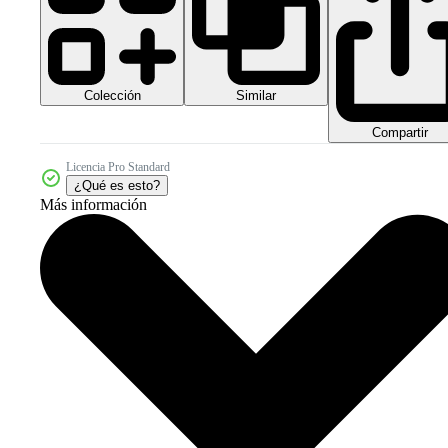
Colección
Similar
Compartir
Licencia Pro Standard
¿Qué es esto?
Más información