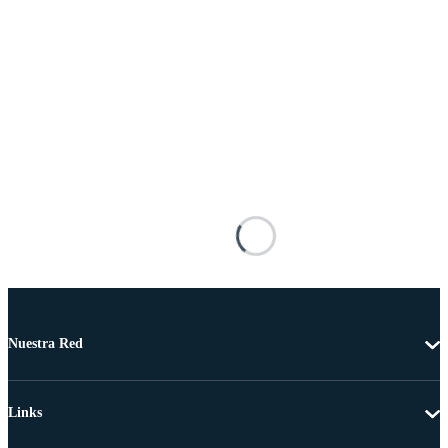
Nuestra Red
Links