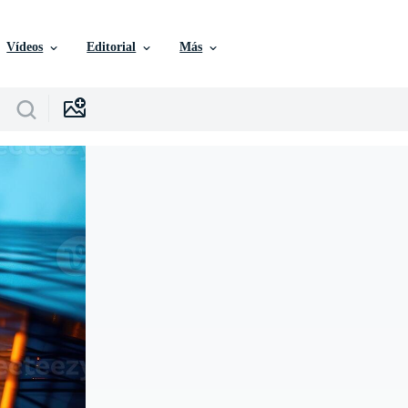
Vídeos
Editorial
Más