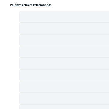
Palabras claves relacionadas